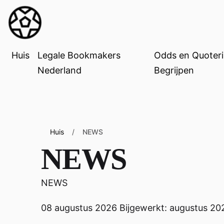
Huis
Legale Bookmakers
Odds en Quoter
Nederland
Begrijpen
Huis
/
NEWS
NEWS
NEWS
08 augustus 2026
Bijgewerkt: augustus 20