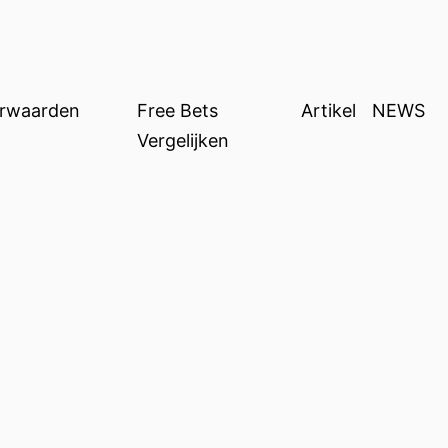
orwaarden
Free Bets
Artikel
NEWS
Vergelijken