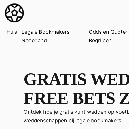
Huis
Legale Bookmakers
Odds en Quoter
Nederland
Begrijpen
GRATIS WED
FREE BETS 
Ontdek hoe je gratis kunt wedden op voetba
weddenschappen bij legale bookmakers.