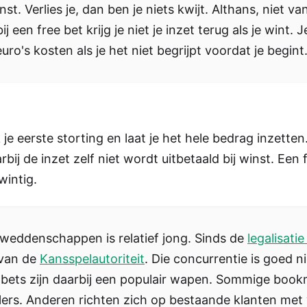
st. Verlies je, dan ben je niets kwijt. Althans, niet v
ij een free bet krijg je niet je inzet terug als je wint
uro's kosten als je het niet begrijpt voordat je begint
e eerste storting en laat je het hele bedrag inzetten.
j de inzet zelf niet wordt uitbetaald bij winst. Een 
wintig.
weddenschappen is relatief jong. Sinds de
legalisati
 van de
Kansspelautoriteit
. Die concurrentie is goed n
e bets zijn daarbij een populair wapen. Sommige bo
lers. Anderen richten zich op bestaande klanten met