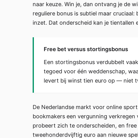
naar keuze. Win je, dan ontvang je de win
reguliere bonus is subtiel maar cruciaal: b
inzet. Dat onderscheid kan je tientallen e
Free bet versus stortingsbonus
Een stortingsbonus verdubbelt vaak j
tegoed voor één weddenschap, waarbi
levert bij winst tien euro op — niet t
De Nederlandse markt voor online sport
bookmakers een vergunning verkregen
probeert zich te onderscheiden, en fre
tweehonderdvijftig euro aan nieuwe spe