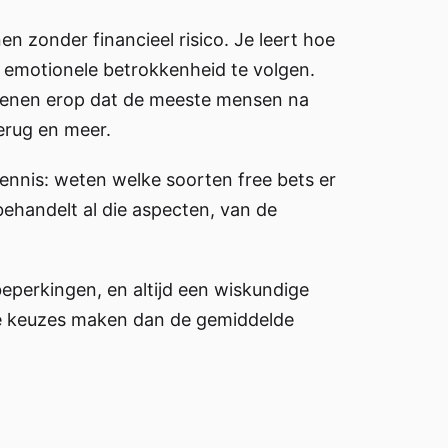
 zonder financieel risico. Je leert hoe
n emotionele betrokkenheid te volgen.
rekenen erop dat de meeste mensen na
erug en meer.
kennis: weten welke soorten free bets er
behandelt al die aspecten, van de
beperkingen, en altijd een wiskundige
mere keuzes maken dan de gemiddelde